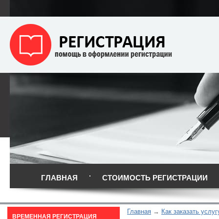
ГЛАВНАЯ
СТОИМОСТЬ РЕГИСТРАЦИИ
Главная
Как заказать услуг
ВРЕМЕННАЯ РЕГИСТРАЦИЯ