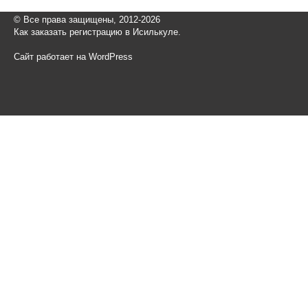
© Все права защищены, 2012-2026
Как заказать регистрацию в Исилькуле.
Сайт работает на WordPress