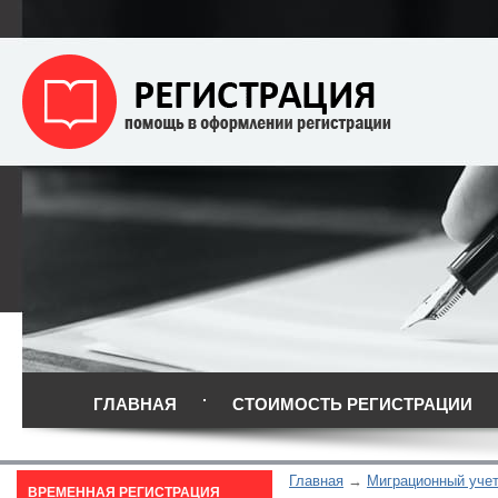
ГЛАВНАЯ
СТОИМОСТЬ РЕГИСТРАЦИИ
Главная
Миграционный уче
ВРЕМЕННАЯ РЕГИСТРАЦИЯ