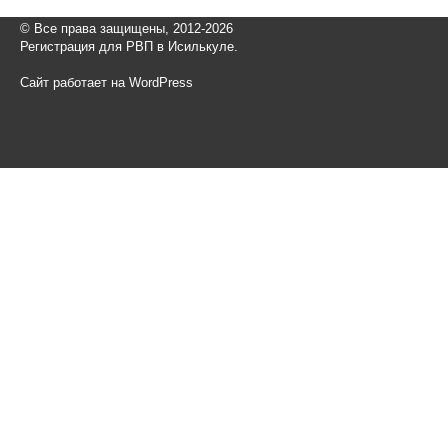
© Все права защищены, 2012-2026
Регистрация для РВП в Исилькуле.
Сайт работает на WordPress